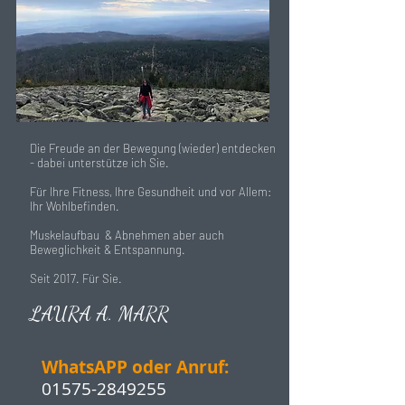
Die Freude an der Bewegung (wieder) entdecken
- dabei unterstütze ich Sie.
Für Ihre Fitness, Ihre Gesundheit und vor Allem:
Ihr Wohlbefinden.
Muskelaufbau & Abnehmen aber auch
Beweglichkeit & Entspannung.
Seit 2017. Für Sie.
LAURA A. MARR
WhatsAPP oder Anruf:
01575-2849255