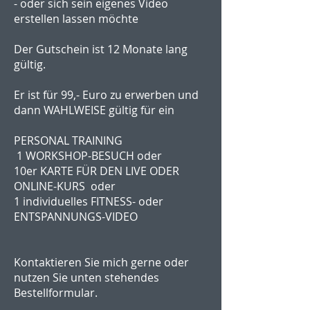
- oder sich sein eigenes Video
erstellen lassen möchte
Der Gutschein ist 12 Monate lang
gültig.
Er ist für 99,- Euro zu erwerben und
dann WAHLWEISE gültig für ein
PERSONAL TRAINING
1 WORKSHOP-BESUCH oder
10er KARTE FÜR DEN LIVE ODER
ONLINE-KURS oder
1 individuelles FITNESS- oder
ENTSPANNUNGS-VIDEO
Kontaktieren Sie mich gerne oder
nutzen Sie unten stehendes
Bestellformular.