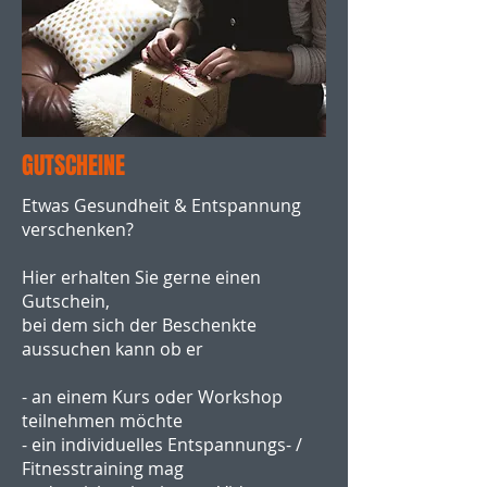
GUTSCHEINE
Etwas Gesundheit & Entspannung
verschenken?
Hier erhalten Sie gerne einen
Gutschein,
bei dem sich der Beschenkte
aussuchen kann ob er
- an einem Kurs oder Workshop
teilnehmen möchte
- ein individuelles Entspannungs- /
Fitnesstraining mag