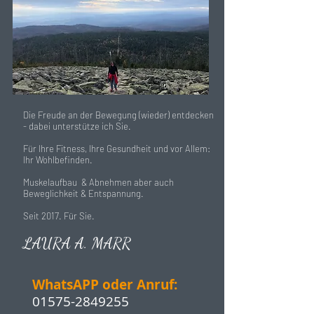
Die Freude an der Bewegung (wieder) entdecken
- dabei unterstütze ich Sie.
Für Ihre Fitness, Ihre Gesundheit und vor Allem:
Ihr Wohlbefinden.
Muskelaufbau & Abnehmen aber auch
Beweglichkeit & Entspannung.
Seit 2017. Für Sie.
LAURA A. MARR
WhatsAPP oder Anruf:
01575-2849255