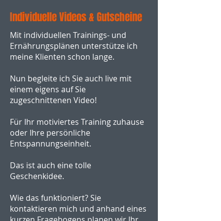
Individuelle Videos & Gutscheine
Mit individuellen Trainings- und
Ernährungsplänen unterstütze ich
meine Klienten schon lange.
Nun begleite ich Sie auch live mit
einem eigens auf Sie
zugeschnittenen Video!
Für Ihr motiviertes Training zuhause
oder Ihre persönliche
Entspannungseinheit.
Das ist auch eine tolle
Geschenkidee.
Wie das funktioniert? Sie
kontaktieren mich und anhand eines
kurzen Fragebogens planen wir Ihr