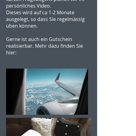
persönliches Video.
Dieses wird auf ca 1-2 Monate
ausgelegt, so dass Sie regelmässig
üben können.
Gerne ist auch ein Gutschein
realisierbar. Mehr dazu finden Sie
hier: